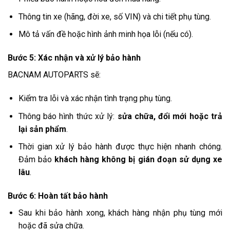
Thông tin xe (hãng, đời xe, số VIN) và chi tiết phụ tùng.
Mô tả vấn đề hoặc hình ảnh minh họa lỗi (nếu có).
Bước 5: Xác nhận và xử lý bảo hành
BACNAM AUTOPARTS sẽ:
Kiểm tra lỗi và xác nhận tình trạng phụ tùng.
Thông báo hình thức xử lý:
sửa chữa, đổi mới hoặc trả
lại sản phẩm
.
Thời gian xử lý bảo hành được thực hiện nhanh chóng.
Đảm bảo
khách hàng không bị gián đoạn sử dụng xe
lâu
.
Bước 6: Hoàn tất bảo hành
Sau khi bảo hành xong, khách hàng nhận phụ tùng mới
hoặc đã sửa chữa.