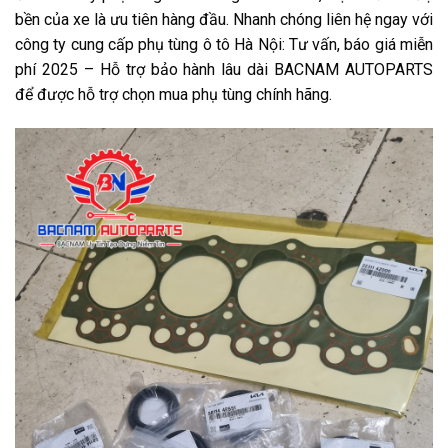
bền của xe là ưu tiên hàng đầu. Nhanh chóng liên hệ ngay với
công ty cung cấp phụ tùng ô tô Hà Nội: Tư vấn, báo giá miễn
phí 2025 – Hỗ trợ bảo hành lâu dài BACNAM AUTOPARTS
để được hỗ trợ chọn mua phụ tùng chính hãng.