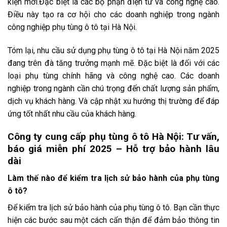
kiện mới.Đặc biệt là các bộ phận điện tử và công nghệ cao.
Điều này tạo ra cơ hội cho các doanh nghiệp trong ngành
công nghiệp phụ tùng ô tô tại Hà Nội.
Tóm lại, nhu cầu sử dụng phụ tùng ô tô tại Hà Nội năm 2025
đang trên đà tăng trưởng mạnh mẽ. Đặc biệt là đối với các
loại phụ tùng chính hãng và công nghệ cao. Các doanh
nghiệp trong ngành cần chú trọng đến chất lượng sản phẩm,
dịch vụ khách hàng. Và cập nhật xu hướng thị trường để đáp
ứng tốt nhất nhu cầu của khách hàng.
Công ty cung cấp phụ tùng ô tô Hà Nội: Tư vấn,
báo giá miễn phí 2025 – Hỗ trợ bảo hành lâu
dài
Làm thế nào để kiểm tra lịch sử bảo hành của phụ tùng
ô tô?
Để kiểm tra lịch sử bảo hành của phụ tùng ô tô. Bạn cần thực
hiện các bước sau một cách cẩn thận để đảm bảo thông tin