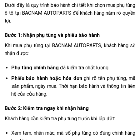
Dưới đây là quy trình bảo hành chi tiết khi chọn mua phụ tùng
ô tô tại BACNAM AUTOPARTS để khách hàng nắm rõ quyền
lợi:
Bước 1: Nhận phụ tùng và phiếu bảo hành
Khi mua phụ tùng tại BACNAM AUTOPARTS, khách hàng sẽ
nhận được:
Phụ tùng chính hãng
đã kiểm tra chất lượng.
Phiếu bảo hành hoặc hóa đơn
ghi rõ tên phụ tùng, mã
sản phẩm, ngày mua. Thời hạn bảo hành và thông tin liên
hệ của cửa hàng.
Bước 2: Kiểm tra ngay khi nhận hàng
Khách hàng cần kiểm tra phụ tùng trước khi lắp đặt:
Xem tem, nhãn mác, mã số phụ tùng có đúng chính hãng