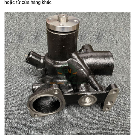
hoặc từ cửa hàng khác.