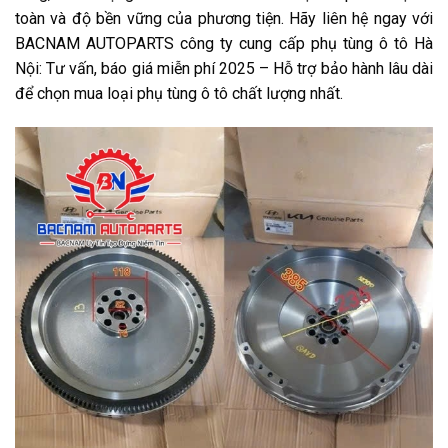
toàn và độ bền vững của phương tiện. Hãy liên hệ ngay với
BACNAM AUTOPARTS công ty cung cấp phụ tùng ô tô Hà
Nội: Tư vấn, báo giá miễn phí 2025 – Hỗ trợ bảo hành lâu dài
để chọn mua loại phụ tùng ô tô chất lượng nhất.