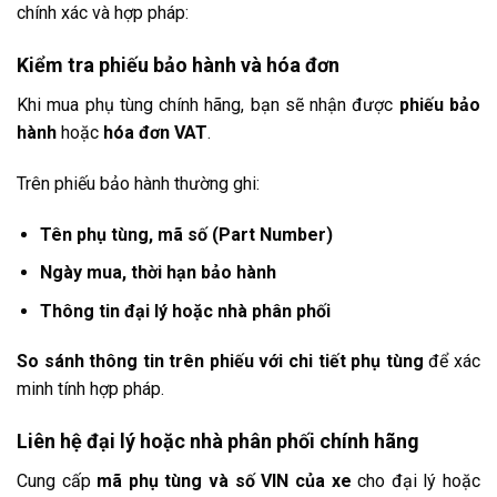
chính xác và hợp pháp:
Kiểm tra phiếu bảo hành và hóa đơn
Khi mua phụ tùng chính hãng, bạn sẽ nhận được
phiếu bảo
hành
hoặc
hóa đơn VAT
.
Trên phiếu bảo hành thường ghi:
Tên phụ tùng, mã số (Part Number)
Ngày mua, thời hạn bảo hành
Thông tin đại lý hoặc nhà phân phối
So sánh thông tin trên phiếu với chi tiết phụ tùng
để xác
minh tính hợp pháp.
Liên hệ đại lý hoặc nhà phân phối chính hãng
Cung cấp
mã phụ tùng và số VIN của xe
cho đại lý hoặc