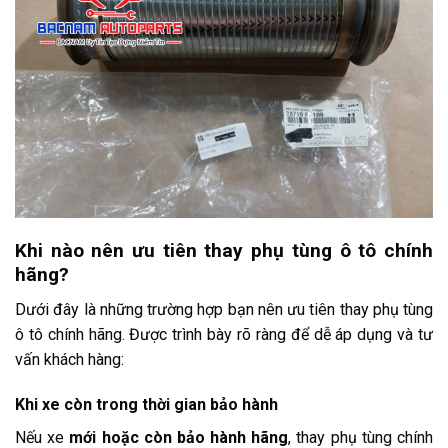
Khi nào nên ưu tiên thay phụ tùng ô tô chính
hãng?
Dưới đây là những trường hợp bạn nên ưu tiên thay phụ tùng
ô tô chính hãng. Được trình bày rõ ràng để dễ áp dụng và tư
vấn khách hàng:
Khi xe còn trong thời gian bảo hành
Nếu xe
mới hoặc còn bảo hành hãng
, thay phụ tùng chính