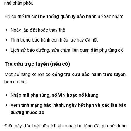
nhà phân phối.
Họ có thể tra cứu
hệ thống quản lý bảo hành
để xác nhận:
Ngày lắp đặt hoặc thay thế
Tình trạng bảo hành còn hiệu lực hay đã hết
Lịch sử bảo dưỡng, sửa chữa liên quan đến phụ tùng đó
Tra cứu trực tuyến (nếu có)
Một số hãng xe lớn có
cổng tra cứu bảo hành trực tuyến
,
bạn có thể:
Nhập
mã phụ tùng, số VIN hoặc số khung
Xem
tình trạng bảo hành, ngày hết hạn và các lần bảo
dưỡng trước đó
Điều này đặc biệt hữu ích khi mua phụ tùng đã qua sử dụng