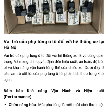
Vai trò của phụ tùng ô tô đối với hệ thống xe tại
Hà Nội
Vai trò của phụ tùng ô tô đối với hệ thống xe là vô cùng quan
trọng. Và mang tính quyết định đến hiệu suất, an toàn, độ bền
bỉ và khả năng vận hành tổng thể của chiếc xe. Dưới đây là
các vai trò cốt lõi của phụ tùng ô tô, phân tích theo từng khía
cạnh:
Đảm bảo Khả năng Vận Hành và Hiệu suất
(Performance)
Chức năng hóa:
Mỗi phụ tùng là một mắt xích thực hiện