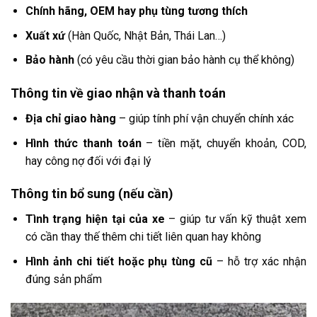
Chính hãng, OEM hay phụ tùng tương thích
Xuất xứ
(Hàn Quốc, Nhật Bản, Thái Lan…)
Bảo hành
(có yêu cầu thời gian bảo hành cụ thể không)
Thông tin về giao nhận và thanh toán
Địa chỉ giao hàng
– giúp tính phí vận chuyển chính xác
Hình thức thanh toán
– tiền mặt, chuyển khoản, COD,
hay công nợ đối với đại lý
Thông tin bổ sung (nếu cần)
Tình trạng hiện tại của xe
– giúp tư vấn kỹ thuật xem
có cần thay thế thêm chi tiết liên quan hay không
Hình ảnh chi tiết hoặc phụ tùng cũ
– hỗ trợ xác nhận
đúng sản phẩm