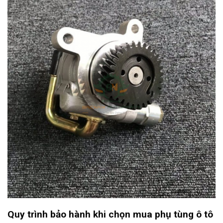
Quy trình bảo hành khi chọn mua phụ tùng ô tô