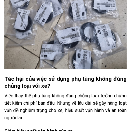
Tác hại của việc sử dụng phụ tùng không đúng
chủng loại với xe?
Việc thay thế phụ tùng không đúng chủng loại tưởng chừng
tiết kiệm chi phí ban đầu. Nhưng về lâu dài sẽ gây hàng loạt
vấn đề nghiêm trọng cho xe, hiệu suất vận hành và an toàn
người lái.