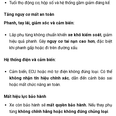
Tuổi thọ động cơ, hộp số và hệ thống gầm giảm đáng kể.
Tăng nguy cơ mất an toàn
Phanh, tay lái, giảm xóc và cảm biến:
Lắp phụ tùng không chuẩn khiến
xe khó kiểm soát
, giảm
hiệu quả phanh. Gây
nguy cơ tai nạn cao hơn
, đặc biệt
khi phanh gấp hoặc đi trên đường xấu.
Hệ thống điện và cảm biến:
Cảm biến, ECU hoặc mô tơ điện không đúng loại. Có thể
không nhận tín hiệu chính xác
, dẫn đến cảnh báo sai
hoặc mất chức năng an toàn.
Mất hiệu lực bảo hành
Xe còn bảo hành sẽ
mất quyền bảo hành.
Nếu thay phụ
tùng
không chính hãng hoặc không đúng chủng loại
.