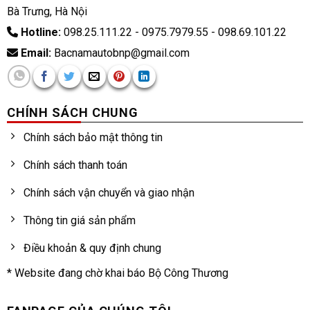
Bà Trưng, Hà Nội
Hotline:
098.25.111.22 - 0975.7979.55 - 098.69.101.22
Email:
Bacnamautobnp@gmail.com
CHÍNH SÁCH CHUNG
Chính sách bảo mật thông tin
Chính sách thanh toán
Chính sách vận chuyển và giao nhận
Thông tin giá sản phẩm
Điều khoản & quy định chung
* Website đang chờ khai báo Bộ Công Thương