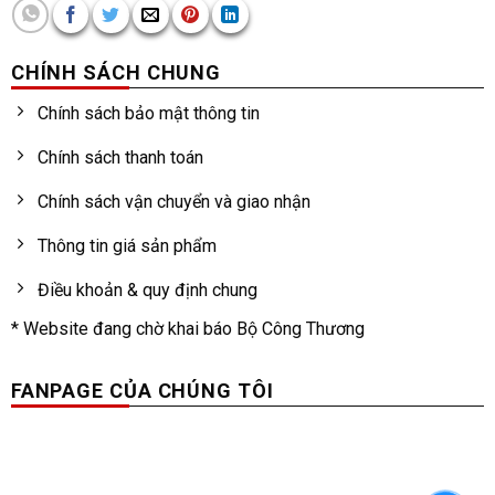
CHÍNH SÁCH CHUNG
Chính sách bảo mật thông tin
Chính sách thanh toán
Chính sách vận chuyển và giao nhận
Thông tin giá sản phẩm
Điều khoản & quy định chung
* Website đang chờ khai báo Bộ Công Thương
FANPAGE CỦA CHÚNG TÔI