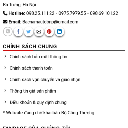
Bà Trưng, Hà Nội
Hotline:
098.25.111.22 - 0975.7979.55 - 098.69.101.22
Email:
Bacnamautobnp@gmail.com
CHÍNH SÁCH CHUNG
Chính sách bảo mật thông tin
Chính sách thanh toán
Chính sách vận chuyển và giao nhận
Thông tin giá sản phẩm
Điều khoản & quy định chung
* Website đang chờ khai báo Bộ Công Thương