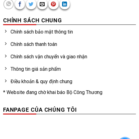
CHÍNH SÁCH CHUNG
Chính sách bảo mật thông tin
Chính sách thanh toán
Chính sách vận chuyển và giao nhận
Thông tin giá sản phẩm
Điều khoản & quy định chung
* Website đang chờ khai báo Bộ Công Thương
FANPAGE CỦA CHÚNG TÔI