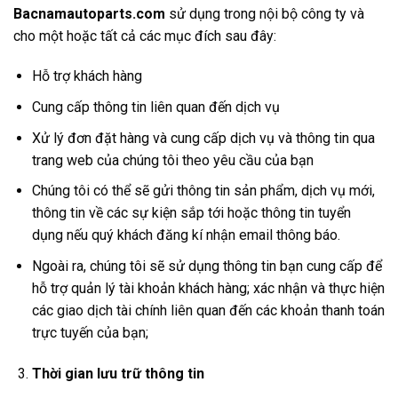
Bacnamautoparts
.com
sử dụng trong nội bộ công ty và
cho một hoặc tất cả các mục đích sau đây:
Hỗ trợ khách hàng
Cung cấp thông tin liên quan đến dịch vụ
Xử lý đơn đặt hàng và cung cấp dịch vụ và thông tin qua
trang web của chúng tôi theo yêu cầu của bạn
Chúng tôi có thể sẽ gửi thông tin sản phẩm, dịch vụ mới,
thông tin về các sự kiện sắp tới hoặc thông tin tuyển
dụng nếu quý khách đăng kí nhận email thông báo.
Ngoài ra, chúng tôi sẽ sử dụng thông tin bạn cung cấp để
hỗ trợ quản lý tài khoản khách hàng; xác nhận và thực hiện
các giao dịch tài chính liên quan đến các khoản thanh toán
trực tuyến của bạn;
Thời gian lưu trữ thông tin