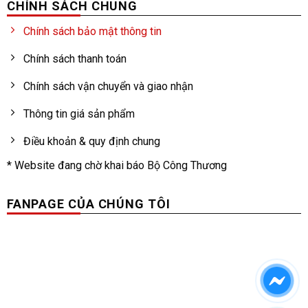
CHÍNH SÁCH CHUNG
Chính sách bảo mật thông tin
Chính sách thanh toán
Chính sách vận chuyển và giao nhận
Thông tin giá sản phẩm
Điều khoản & quy định chung
* Website đang chờ khai báo Bộ Công Thương
FANPAGE CỦA CHÚNG TÔI