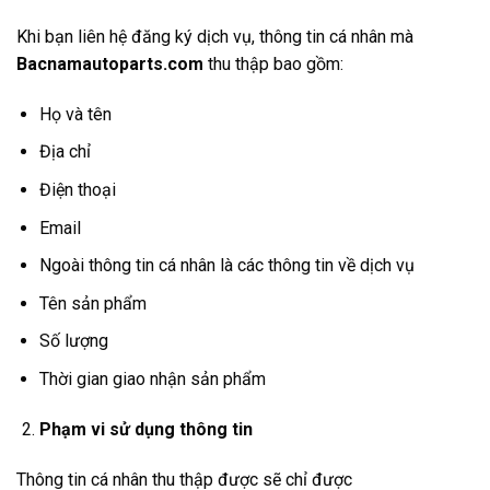
Khi bạn liên hệ đăng ký dịch vụ, thông tin cá nhân mà
Bacnamautoparts.com
thu thập bao gồm:
Họ và tên
Địa chỉ
Điện thoại
Email
Ngoài thông tin cá nhân là các thông tin về dịch vụ
Tên sản phẩm
Số lượng
Thời gian giao nhận sản phẩm
Phạm vi sử dụng thông tin
Thông tin cá nhân thu thập được sẽ chỉ được