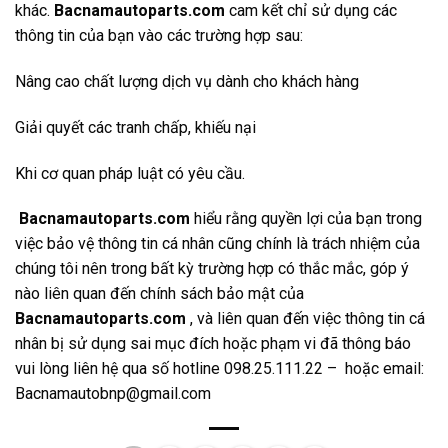
khác.
Bacnamautoparts
.com
cam kết chỉ sử dụng các
thông tin của bạn vào các trường hợp sau:
Nâng cao chất lượng dịch vụ dành cho khách hàng
Giải quyết các tranh chấp, khiếu nại
Khi cơ quan pháp luật có yêu cầu.
Bacnamautoparts.com
hiểu rằng quyền lợi của bạn trong
việc bảo vệ thông tin cá nhân cũng chính là trách nhiệm của
chúng tôi nên trong bất kỳ trường hợp có thắc mắc, góp ý
nào liên quan đến chính sách bảo mật của
Bacnamautoparts.com
, và liên quan đến việc thông tin cá
nhân bị sử dụng sai mục đích hoặc phạm vi đã thông báo
vui lòng liên hệ qua số hotline 098.25.111.22 – hoặc email:
Bacnamautobnp@gmail.com