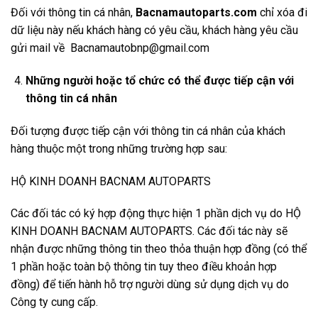
Đối với thông tin cá nhân,
Bacnamautoparts
.com
chỉ xóa đi
dữ liệu này nếu khách hàng có yêu cầu, khách hàng yêu cầu
gửi mail về Bacnamautobnp@gmail.com
Những người hoặc tổ chức có thể được tiếp cận với
thông tin cá nhân
Đối tượng được tiếp cận với thông tin cá nhân của khách
hàng thuộc một trong những trường hợp sau:
HỘ KINH DOANH BACNAM AUTOPARTS
Các đối tác có ký hợp động thực hiện 1 phần dịch vụ do HỘ
KINH DOANH BACNAM AUTOPARTS. Các đối tác này sẽ
nhận được những thông tin theo thỏa thuận hợp đồng (có thể
1 phần hoặc toàn bộ thông tin tuy theo điều khoản hợp
đồng) để tiến hành hỗ trợ người dùng sử dụng dịch vụ do
Công ty cung cấp.