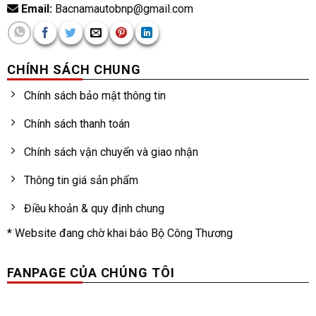
Email:
Bacnamautobnp@gmail.com
CHÍNH SÁCH CHUNG
Chính sách bảo mật thông tin
Chính sách thanh toán
Chính sách vận chuyển và giao nhận
Thông tin giá sản phẩm
Điều khoản & quy định chung
* Website đang chờ khai báo Bộ Công Thương
FANPAGE CỦA CHÚNG TÔI