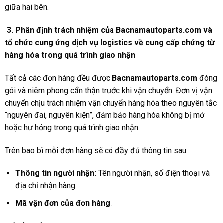
giữa hai bên.
3. Phân định trách nhiệm
của
Bacnamautoparts
.com
và
tổ chức cung ứng dịch vụ logistics về cung cấp chứng từ
hàng hóa trong quá trình giao nhận
Tất cả các đơn hàng đều được
Bacnamautoparts
.com
đóng
gói và niêm phong cẩn thận trước khi vận chuyển. Đơn vị vận
chuyển chịu trách nhiệm vận chuyển hàng hóa theo nguyên tắc
“nguyên đai, nguyên kiện”, đảm bảo hàng hóa không bị mở
hoặc hư hỏng trong quá trình giao nhận.
Trên bao bì mỗi đơn hàng sẽ có đầy đủ thông tin sau:
Thông tin người nhận:
Tên người nhận, số điện thoại và
địa chỉ nhận hàng.
Mã vận đơn của đơn hàng.