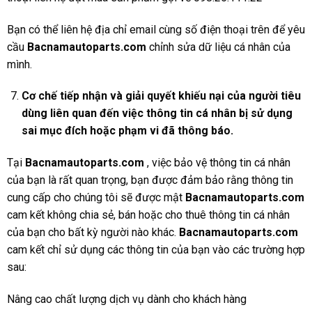
Bạn có thể liên hệ địa chỉ email cùng số điện thoại trên để yêu
cầu
Bacnamautoparts.com
chỉnh sửa dữ liệu cá nhân của
mình.
Cơ chế tiếp nhận và giải quyết khiếu nại của người tiêu
dùng liên quan đến việc thông tin cá nhân bị sử dụng
sai mục đích hoặc phạm vi đã thông báo.
Tại
Bacnamautoparts
.com
, việc bảo vệ thông tin cá nhân
của bạn là rất quan trọng, bạn được đảm bảo rằng thông tin
cung cấp cho chúng tôi sẽ được mật
Bacnamautoparts
.com
cam kết không chia sẻ, bán hoặc cho thuê thông tin cá nhân
của bạn cho bất kỳ người nào khác.
Bacnamautoparts
.com
cam kết chỉ sử dụng các thông tin của bạn vào các trường hợp
sau:
Nâng cao chất lượng dịch vụ dành cho khách hàng