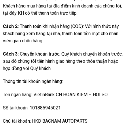
Khách hàng mua hàng tại địa điểm kinh doanh của chúng tôi,
tại đây KH có thể thanh toán trực tiếp.
Cách 2:
Thanh toán khi nhận hàng (COD): Với hình thức này
khách hàng xem hàng tại nhà, thanh toán tiền mặt cho nhân
viên giao nhận hàng
Cách 3:
Chuyển khoản trước: Quý khách chuyển khoản trước,
sau đó chúng tôi tiến hành giao hàng theo thỏa thuận hoặc
hợp đồng với Quý khách.
Thông tin tài khoản ngân hàng:
Tên ngân hàng: VietinBank CN HOAN KIEM – HOI SO
Số tài khoản: 101885945021
Chủ tài khoản: HKD BACNAM AUTOPARTS