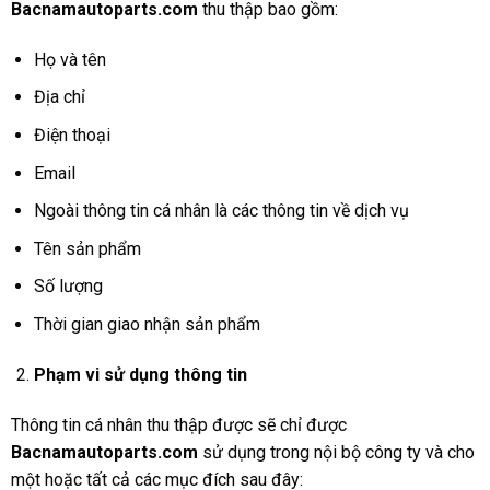
Bacnamautoparts.com
thu thập bao gồm:
Họ và tên
Địa chỉ
Điện thoại
Email
Ngoài thông tin cá nhân là các thông tin về dịch vụ
Tên sản phẩm
Số lượng
Thời gian giao nhận sản phẩm
Phạm vi sử dụng thông tin
Thông tin cá nhân thu thập được sẽ chỉ được
Bacnamautoparts
.com
sử dụng trong nội bộ công ty và cho
một hoặc tất cả các mục đích sau đây: