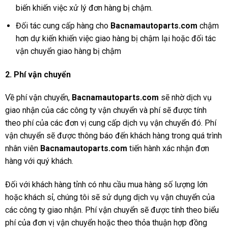
biến khiến việc xử lý đơn hàng bị chậm.
Đối tác cung cấp hàng cho
Bacnamautoparts
.com
chậm
hơn dự kiến khiến việc giao hàng bị chậm lại hoặc đối tác
vận chuyển giao hàng bị chậm
2. Phí vận chuyển
Về phí vận chuyển,
Bacnamautoparts.com
sẽ nhờ dịch vụ
giao nhận của các công ty vận chuyển và phí sẽ được tính
theo phí của các đơn vị cung cấp dịch vụ vận chuyển đó. Phí
vận chuyển sẽ được thông báo đến khách hàng trong quá trình
nhân viên
Bacnamautoparts
.com
tiến hành xác nhận đơn
hàng với quý khách.
Đối với khách hàng tỉnh có nhu cầu mua hàng số lượng lớn
hoặc khách sỉ, chúng tôi sẽ sử dụng dịch vụ vận chuyển của
các công ty giao nhận. Phí vận chuyển sẽ được tính theo biểu
phí của đơn vị vận chuyển hoặc theo thỏa thuận hợp đồng