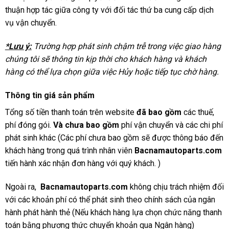
thuận hợp tác giữa công ty với đối tác thứ ba cung cấp dịch
vụ vận chuyển.
*Lưu ý:
Trường hợp phát sinh chậm trễ trong việc giao hàng
chúng tôi sẽ thông tin kịp thời cho khách hàng và khách
hàng có thể lựa chọn giữa việc Hủy hoặc tiếp tục chờ hàng.
Thông tin giá sản phẩm
Tổng số tiền thanh toán trên website
đã bao gồm
các thuế,
phí đóng gói.
Và chưa bao gồm
phí vận chuyển và các chi phí
phát sinh khác (Các phí chưa bao gồm sẽ được thông báo đến
khách hàng trong quá trình nhân viên
Bacnamautoparts
.com
tiến hành xác nhận đơn hàng với quý khách. )
Ngoài ra,
Bacnamautoparts.com
không chịu trách nhiệm đối
với các khoản phí có thể phát sinh theo chính sách của ngân
hành phát hành thẻ (Nếu khách hàng lựa chọn chức năng thanh
toán bằng phương thức chuyển khoản qua Ngân hàng)