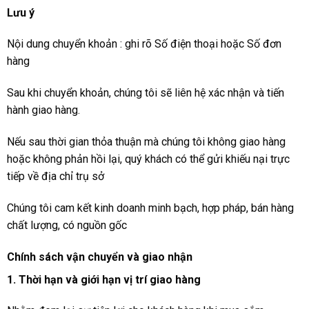
Lưu ý
Nội dung chuyển khoản : ghi rõ Số điện thoại hoặc Số đơn
hàng
Sau khi chuyển khoản, chúng tôi sẽ liên hệ xác nhận và tiến
hành giao hàng.
Nếu sau thời gian thỏa thuận mà chúng tôi không giao hàng
hoặc không phản hồi lại, quý khách có thể gửi khiếu nại trực
tiếp về địa chỉ trụ sở
Chúng tôi cam kết kinh doanh minh bạch, hợp pháp, bán hàng
chất lượng, có nguồn gốc
Chính sách vận chuyển và giao nhận
1. Thời hạn và giới hạn vị trí giao hàng