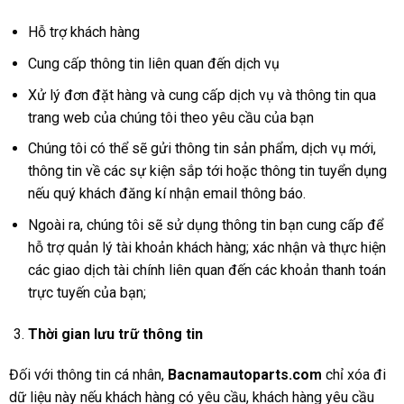
Hỗ trợ khách hàng
Cung cấp thông tin liên quan đến dịch vụ
Xử lý đơn đặt hàng và cung cấp dịch vụ và thông tin qua
trang web của chúng tôi theo yêu cầu của bạn
Chúng tôi có thể sẽ gửi thông tin sản phẩm, dịch vụ mới,
thông tin về các sự kiện sắp tới hoặc thông tin tuyển dụng
nếu quý khách đăng kí nhận email thông báo.
Ngoài ra, chúng tôi sẽ sử dụng thông tin bạn cung cấp để
hỗ trợ quản lý tài khoản khách hàng; xác nhận và thực hiện
các giao dịch tài chính liên quan đến các khoản thanh toán
trực tuyến của bạn;
Thời gian lưu trữ thông tin
Đối với thông tin cá nhân,
Bacnamautoparts
.com
chỉ xóa đi
dữ liệu này nếu khách hàng có yêu cầu, khách hàng yêu cầu