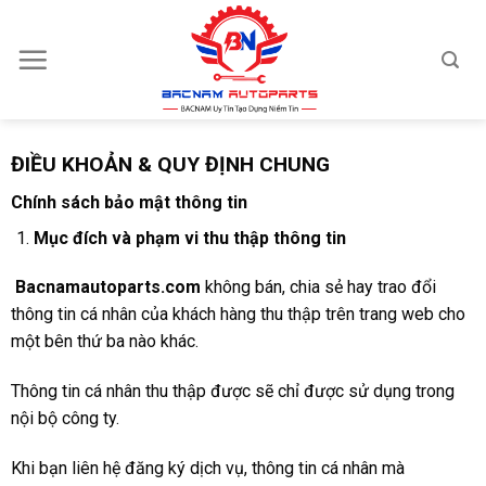
Skip
to
content
ĐIỀU KHOẢN & QUY ĐỊNH CHUNG
Chính sách bảo mật thông tin
Mục đích và phạm vi thu thập thông tin
Bacnamautoparts.com
không bán, chia sẻ hay trao đổi
thông tin cá nhân của khách hàng thu thập trên trang web cho
một bên thứ ba nào khác.
Thông tin cá nhân thu thập được sẽ chỉ được sử dụng trong
nội bộ công ty.
Khi bạn liên hệ đăng ký dịch vụ, thông tin cá nhân mà