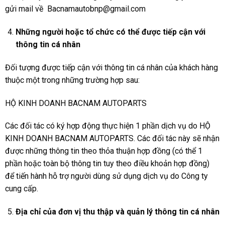
gửi mail về Bacnamautobnp@gmail.com
Những người hoặc tổ chức có thể được tiếp cận với
thông tin cá nhân
Đối tượng được tiếp cận với thông tin cá nhân của khách hàng
thuộc một trong những trường hợp sau:
HỘ KINH DOANH BACNAM AUTOPARTS
Các đối tác có ký hợp động thực hiện 1 phần dịch vụ do HỘ
KINH DOANH BACNAM AUTOPARTS. Các đối tác này sẽ nhận
được những thông tin theo thỏa thuận hợp đồng (có thể 1
phần hoặc toàn bộ thông tin tuy theo điều khoản hợp đồng)
để tiến hành hỗ trợ người dùng sử dụng dịch vụ do Công ty
cung cấp.
Địa chỉ của đơn vị thu thập và quản lý thông tin cá nhân