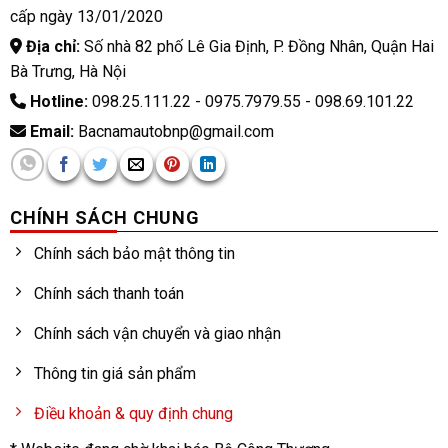
cấp ngày 13/01/2020
Địa chỉ:
Số nhà 82 phố Lê Gia Định, P. Đồng Nhân, Quận Hai
Bà Trưng, Hà Nội
Hotline:
098.25.111.22 - 0975.7979.55 - 098.69.101.22
Email:
Bacnamautobnp@gmail.com
CHÍNH SÁCH CHUNG
Chính sách bảo mật thông tin
Chính sách thanh toán
Chính sách vận chuyển và giao nhận
Thông tin giá sản phẩm
Điều khoản & quy định chung