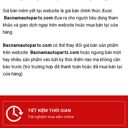
Giá bán niêm yết tại website là giá bán chính thức được
Bacnamautoparts.com
đưa ra cho người tiêu dùng tham
khảo và giao dịch ngay trên website hoặc mua bán tại cửa
hàng.
Bacnamautoparts
.com
có thể thay đổi giá bán sản phẩm
trên website
Bacnamautoparts.com
hoặc ngưng bán một
hay nhiều sản phẩm vào bất kỳ thời điểm nào mà không cần
báo trước (trừ trường hợp đã thanh toán hoặc đã mua bán tại
cửa hàng).
TIẾT KIỆM THỜI GIAN
Trải nghiệm mua sắm online