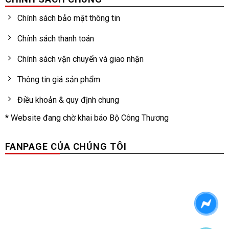
Chính sách bảo mật thông tin
Chính sách thanh toán
Chính sách vận chuyển và giao nhận
Thông tin giá sản phẩm
Điều khoản & quy định chung
* Website đang chờ khai báo Bộ Công Thương
FANPAGE CỦA CHÚNG TÔI