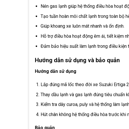
Nén gas lạnh giúp hệ thống điều hòa hoạt đ
Tạo tuần hoàn môi chất lạnh trong toàn bộ h
Giúp khoang xe luôn mát nhanh và ổn định.
Hỗ trợ điều hòa hoạt động êm ái, tiết kiệm nh
Đảm bảo hiệu suất làm lạnh trong điều kiện t
Hướng dẫn sử dụng và bảo quản
Hướng dẫn sử dụng
Lắp đúng mã lốc theo đời xe Suzuki Ertiga 
Thay dầu lạnh và gas lạnh đúng tiêu chuẩn kh
Kiểm tra dây curoa, puly và hệ thống làm lạnh
Hút chân không hệ thống điều hòa trước khi 
Bảo quản