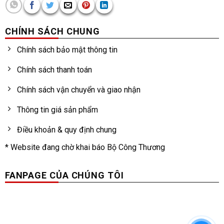
CHÍNH SÁCH CHUNG
Chính sách bảo mật thông tin
Chính sách thanh toán
Chính sách vận chuyển và giao nhận
Thông tin giá sản phẩm
Điều khoản & quy định chung
* Website đang chờ khai báo Bộ Công Thương
FANPAGE CỦA CHÚNG TÔI