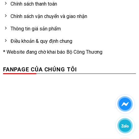
Chính sách thanh toán
Chính sách vận chuyển và giao nhận
Thông tin giá sản phẩm
Điều khoản & quy định chung
* Website đang chờ khai báo Bộ Công Thương
FANPAGE CỦA CHÚNG TÔI