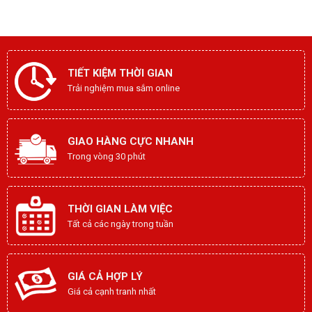
TIẾT KIỆM THỜI GIAN
Trải nghiệm mua sắm online
GIAO HÀNG CỰC NHANH
Trong vòng 30 phút
THỜI GIAN LÀM VIỆC
Tất cả các ngày trong tuần
GIÁ CẢ HỢP LÝ
Giá cả cạnh tranh nhất