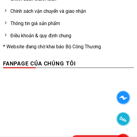
Chính sách vận chuyển và giao nhận
Thông tin giá sản phẩm
Điều khoản & quy định chung
* Website đang chờ khai báo Bộ Công Thương
FANPAGE CỦA CHÚNG TÔI