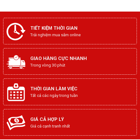
TIẾT KIỆM THỜI GIAN
Trải nghiệm mua sắm online
GIAO HÀNG CỰC NHANH
Trong vòng 30 phút
THỜI GIAN LÀM VIỆC
Tất cả các ngày trong tuần
GIÁ CẢ HỢP LÝ
Giá cả cạnh tranh nhất