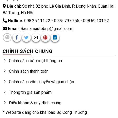
Địa chỉ:
Số nhà 82 phố Lê Gia Định, P. Đồng Nhân, Quận Hai
Bà Trưng, Hà Nội
Hotline:
098.25.111.22 - 0975.7979.55 - 098.69.101.22
Email:
Bacnamautobnp@gmail.com
CHÍNH SÁCH CHUNG
Chính sách bảo mật thông tin
Chính sách thanh toán
Chính sách vận chuyển và giao nhận
Thông tin giá sản phẩm
Điều khoản & quy định chung
* Website đang chờ khai báo Bộ Công Thương