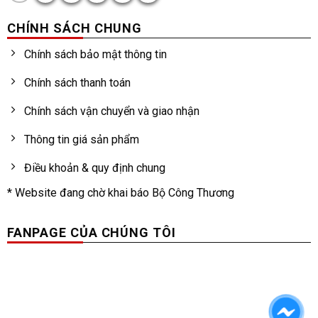
CHÍNH SÁCH CHUNG
Chính sách bảo mật thông tin
Chính sách thanh toán
Chính sách vận chuyển và giao nhận
Thông tin giá sản phẩm
Điều khoản & quy định chung
* Website đang chờ khai báo Bộ Công Thương
FANPAGE CỦA CHÚNG TÔI