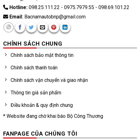
Hotline:
098.25.111.22 - 0975.7979.55 - 098.69.101.22
Email:
Bacnamautobnp@gmail.com
CHÍNH SÁCH CHUNG
Chính sách bảo mật thông tin
Chính sách thanh toán
Chính sách vận chuyển và giao nhận
Thông tin giá sản phẩm
Điều khoản & quy định chung
* Website đang chờ khai báo Bộ Công Thương
FANPAGE CỦA CHÚNG TÔI