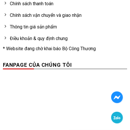
Chính sách thanh toán
Chính sách vận chuyển và giao nhận
Thông tin giá sản phẩm
Điều khoản & quy định chung
* Website đang chờ khai báo Bộ Công Thương
FANPAGE CỦA CHÚNG TÔI