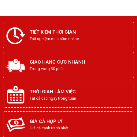
TIẾT KIỆM THỜI GIAN
Trải nghiệm mua sắm online
GIAO HÀNG CỰC NHANH
Trong vòng 30 phút
THỜI GIAN LÀM VIỆC
Tất cả các ngày trong tuần
GIÁ CẢ HỢP LÝ
Giá cả cạnh tranh nhất